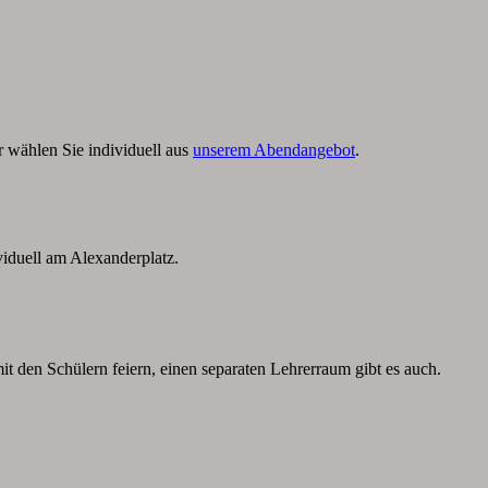
 wählen Sie individuell aus
unserem Abendangebot
.
viduell am Alexanderplatz.
it den Schülern feiern, einen separaten Lehrerraum gibt es auch.