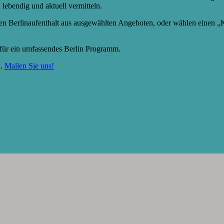
 lebendig und aktuell vermitteln.
hren Berlinaufenthalt aus ausgewählten Angeboten, oder wählen einen „Kl
für ein umfassendes Berlin Programm.
n.
Mailen Sie uns!