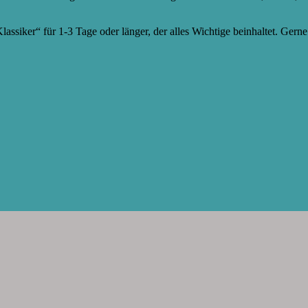
assiker“ für 1-3 Tage oder länger, der alles Wichtige beinhaltet. Gerne